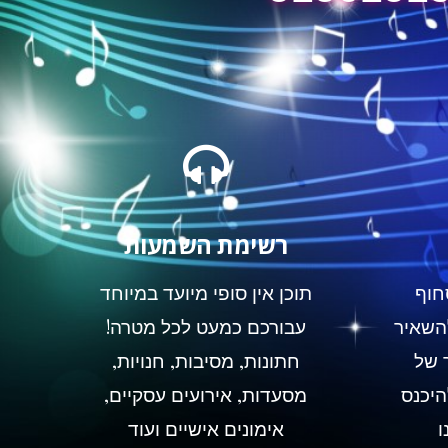
רשימת השמעות
חוף
תוכן אין סופי מיועד במיוחד
השאיר
עבורכם כמעט לכל מטרה!
 של
חתונות, מסיבות, חנויות,
להיכנס
מסעדות, אירועים עסקיים,
ו
אימונים אישיים ועוד