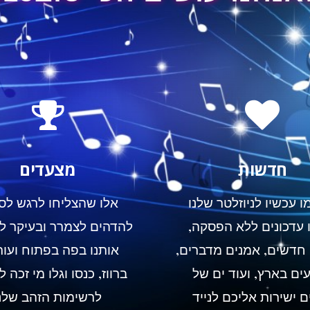
חדשות
מצעדים
 עכשיו לניוזלטר שלנו
אלו שהצליחו לרגש לס
 עדכונים ללא הפסקה,
להדהים לצמרר ובעיקר ל
חדשים, אמנים מדברים,
אותנו בפה בפתוח ועור
עים בארץ, ועוד ים של
ברווז, כנסו וגלו מי זכה 
ם ישירות אליכם לנייד
לרשימות הזהב שלנ