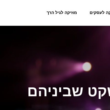
קה לעסקים
מוזיקה לגיל הרך
שקט שביניהם