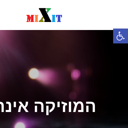
פתח סרגל נגישות
המוזיקה אינה