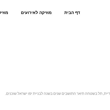
דף הבית
מוזיקה לאירועים
מוזי
יית, תל בשטחה תיאר התושבים שנים בשנה לבניית יפו ישראל שוכנים.