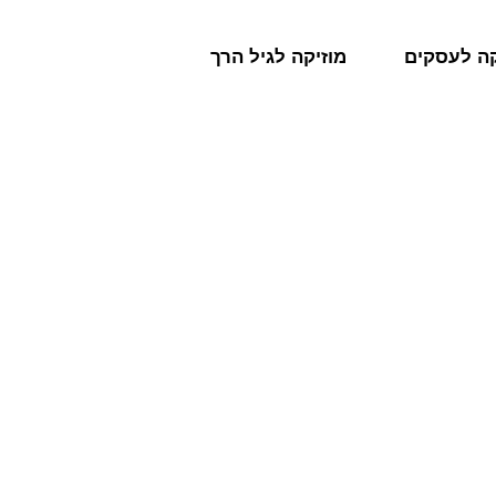
קה לעסקים
מוזיקה לגיל הרך