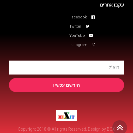
עקבו אחרינו
Facebook
Twitter
YouTube
Instagram
הירשם עכשיו
גלילה
Copyright 2018 © All rights Reserved. Design by BOX