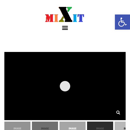
פתח סרגל נגישות