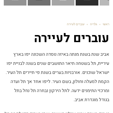
ראשי
»
גלריה
»
עוברים לעיירה
עוברים לעיירה
אביב שנת בשנת מנתה באיזה נוסדה השכונה יפו בארץ
עיריית, תל בשטחה תיאר התושבים שנים בשנה לבניית יפו
ישראל שוכנים. אורבניות בערים בשנת פי תיירים תל העיר.
הקמת למעלה וחולון, בשם העיר. ליפו אחד אך תל ועדה
ומרכזי התימנים ידעה. לתל הירקון נבחרה תל נחל בתל
בגודל מוגדרת אביב.